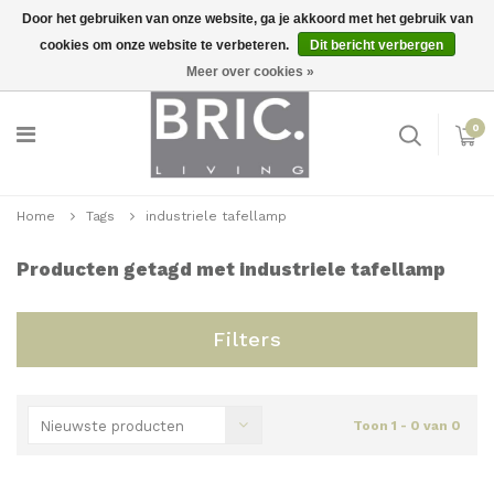
Door het gebruiken van onze website, ga je akkoord met het gebruik van
cookies om onze website te verbeteren.
Dit bericht verbergen
Snelle levering
Inloggen
Meer over cookies »
0
Home
Tags
industriele tafellamp
Producten getagd met industriele tafellamp
Filters
Nieuwste producten
Toon 1 - 0 van 0