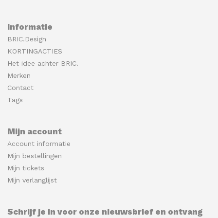
Informatie
BRIC.Design
KORTINGACTIES
Het idee achter BRIC.
Merken
Contact
Tags
Mijn account
Account informatie
Mijn bestellingen
Mijn tickets
Mijn verlanglijst
Schrijf je in voor onze nieuwsbrief en ontvang