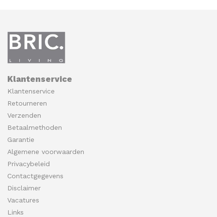
Klantenservice
Klantenservice
Retourneren
Verzenden
Betaalmethoden
Garantie
Algemene voorwaarden
Privacybeleid
Contactgegevens
Disclaimer
Vacatures
Links