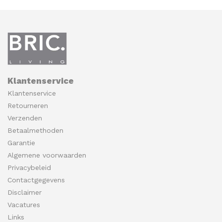
Klantenservice
Klantenservice
Retourneren
Verzenden
Betaalmethoden
Garantie
Algemene voorwaarden
Privacybeleid
Contactgegevens
Disclaimer
Vacatures
Links