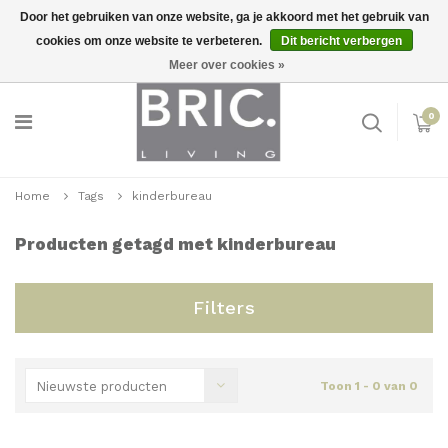
Door het gebruiken van onze website, ga je akkoord met het gebruik van
cookies om onze website te verbeteren.
Dit bericht verbergen
Snelle levering
Inloggen
Meer over cookies »
0
Home
Tags
kinderbureau
Producten getagd met kinderbureau
Filters
Nieuwste producten
Toon 1 - 0 van 0