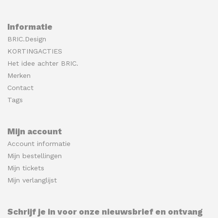
Informatie
BRIC.Design
KORTINGACTIES
Het idee achter BRIC.
Merken
Contact
Tags
Mijn account
Account informatie
Mijn bestellingen
Mijn tickets
Mijn verlanglijst
Schrijf je in voor onze nieuwsbrief en ontvang