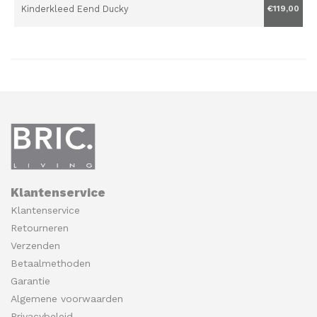
Kinderkleed Eend Ducky
€119,00
Klantenservice
Klantenservice
Retourneren
Verzenden
Betaalmethoden
Garantie
Algemene voorwaarden
Privacybeleid