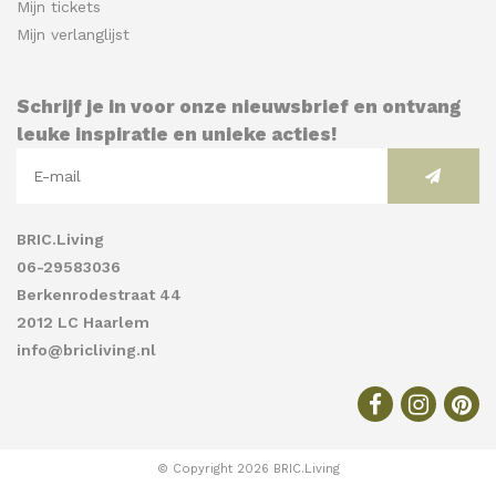
Mijn tickets
Mijn verlanglijst
Schrijf je in voor onze nieuwsbrief en ontvang
leuke inspiratie en unieke acties!
BRIC.Living
06-29583036
Berkenrodestraat 44
2012 LC Haarlem
info@bricliving.nl
© Copyright 2026 BRIC.Living