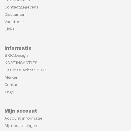
Contactgegevens
Disclaimer
Vacatures
Links
Informatie
BRIC.Design
KORTINGACTIES
Het idee achter BRIC.
Merken
Contact
Tags
Mijn account
Account informatie
Mijn bestellingen