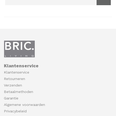
Klantenservice
Klantenservice
Retourneren
Verzenden
Betaalmethoden
Garantie
Algemene voorwaarden
Privacybeleid