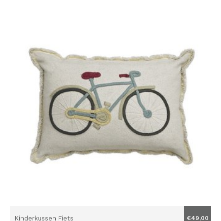
Kinderkussen Fiets
€49,00