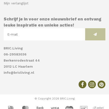
Mijn verlanglijst
Schrijf je in voor onze nieuwsbrief en ontvang
leuke inspiratie en unieke acties!
BRIC.Living
06-29583036
Berkenrodestraat 44
2012 LC Haarlem
info@bricliving.nl
© Copyright 2026 BRIC.Living