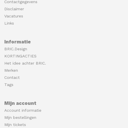
Contactgegevens
Disclaimer
Vacatures
Links
Informatie
BRIC.Design
KORTINGACTIES
Het idee achter BRIC.
Merken
Contact
Tags
Mijn account
Account informatie
Mijn bestellingen
Mijn tickets