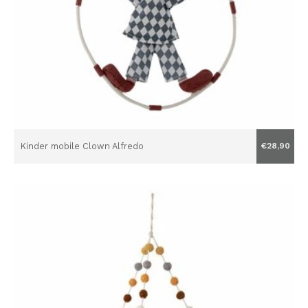
Kinder mobile Clown Alfredo
€28,90