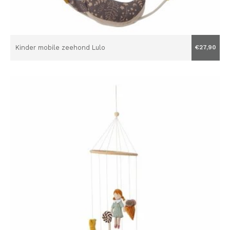
Kinder mobile zeehond Lulo
€27,90