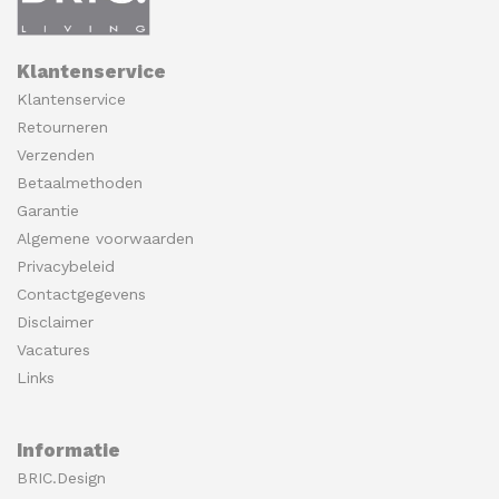
Klantenservice
Klantenservice
Retourneren
Verzenden
Betaalmethoden
Garantie
Algemene voorwaarden
Privacybeleid
Contactgegevens
Disclaimer
Vacatures
Links
Informatie
BRIC.Design