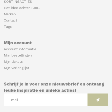
KORTINGACTIES
Het idee achter BRIC.
Merken
Contact
Tags
Mijn account
Account informatie
Mijn bestellingen
Mijn tickets
Mijn verlanglijst
Schrijf je in voor onze nieuwsbrief en ontvang
leuke inspiratie en unieke acties!