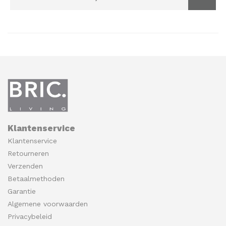
Klantenservice
Klantenservice
Retourneren
Verzenden
Betaalmethoden
Garantie
Algemene voorwaarden
Privacybeleid