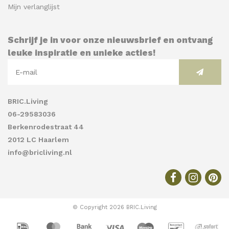
Mijn verlanglijst
Schrijf je in voor onze nieuwsbrief en ontvang
leuke inspiratie en unieke acties!
BRIC.Living
06-29583036
Berkenrodestraat 44
2012 LC Haarlem
info@bricliving.nl
© Copyright 2026 BRIC.Living