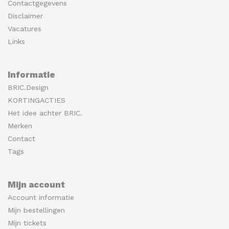
Contactgegevens
Disclaimer
Vacatures
Links
Informatie
BRIC.Design
KORTINGACTIES
Het idee achter BRIC.
Merken
Contact
Tags
Mijn account
Account informatie
Mijn bestellingen
Mijn tickets