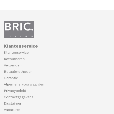
Klantenservice
Klantenservice
Retourneren
Verzenden
Betaalmethoden
Garantie
Algemene voorwaarden
Privacybeleid
Contactgegevens
Disclaimer
Vacatures