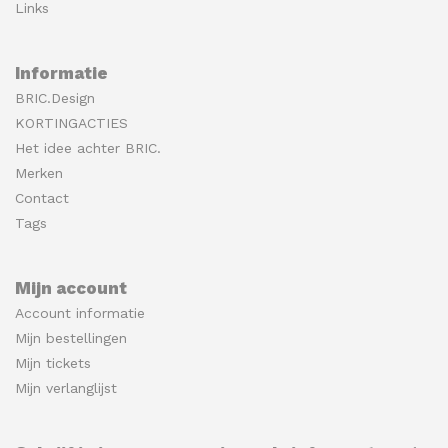
Links
Informatie
BRIC.Design
KORTINGACTIES
Het idee achter BRIC.
Merken
Contact
Tags
Mijn account
Account informatie
Mijn bestellingen
Mijn tickets
Mijn verlanglijst