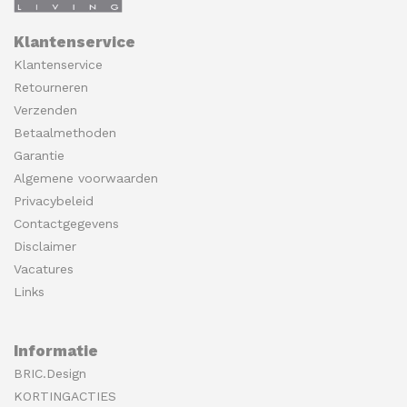
Klantenservice
Klantenservice
Retourneren
Verzenden
Betaalmethoden
Garantie
Algemene voorwaarden
Privacybeleid
Contactgegevens
Disclaimer
Vacatures
Links
Informatie
BRIC.Design
KORTINGACTIES