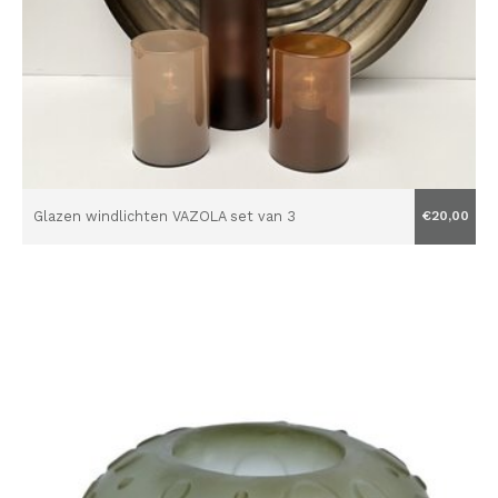
Glazen windlichten VAZOLA set van 3
€20,00