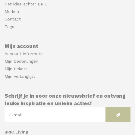
Het idee achter BRIC.
Merken
Contact
Tags
Mijn account
Account informatie
Mijn bestellingen
Mijn tickets
Mijn verlanglijst
Schrijf je in voor onze nieuwsbrief en ontvang
leuke inspiratie en unieke acties!
BRIC.Living