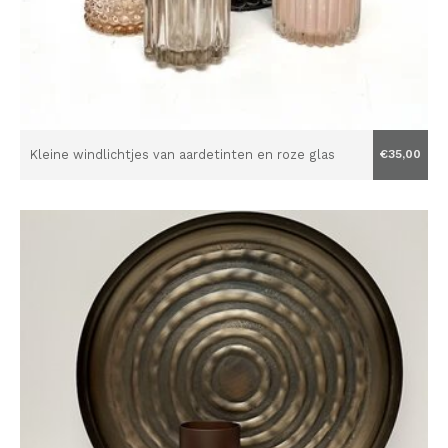
Kleine windlichtjes van aardetinten en roze glas
€35,00