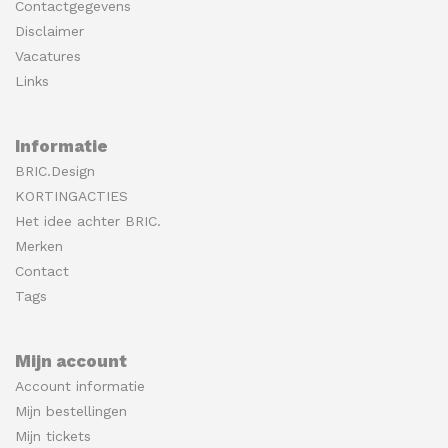
Contactgegevens
Disclaimer
Vacatures
Links
Informatie
BRIC.Design
KORTINGACTIES
Het idee achter BRIC.
Merken
Contact
Tags
Mijn account
Account informatie
Mijn bestellingen
Mijn tickets