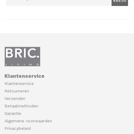
€89,00
Klantenservice
Klantenservice
Retourneren
Verzenden
Betaalmethoden
Garantie
Algemene voorwaarden
Privacybeleid