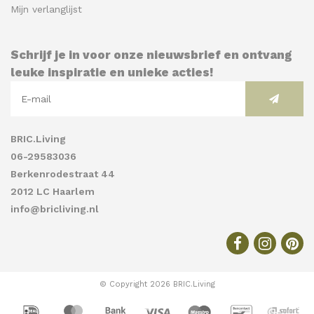
Mijn verlanglijst
Schrijf je in voor onze nieuwsbrief en ontvang
leuke inspiratie en unieke acties!
BRIC.Living
06-29583036
Berkenrodestraat 44
2012 LC Haarlem
info@bricliving.nl
© Copyright 2026 BRIC.Living