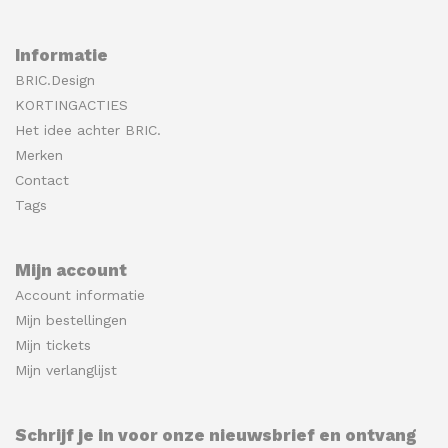
Informatie
BRIC.Design
KORTINGACTIES
Het idee achter BRIC.
Merken
Contact
Tags
Mijn account
Account informatie
Mijn bestellingen
Mijn tickets
Mijn verlanglijst
Schrijf je in voor onze nieuwsbrief en ontvang