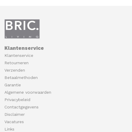
Klantenservice
Klantenservice
Retourneren
Verzenden
Betaalmethoden
Garantie
Algemene voorwaarden
Privacybeleid
Contactgegevens
Disclaimer
Vacatures
Links