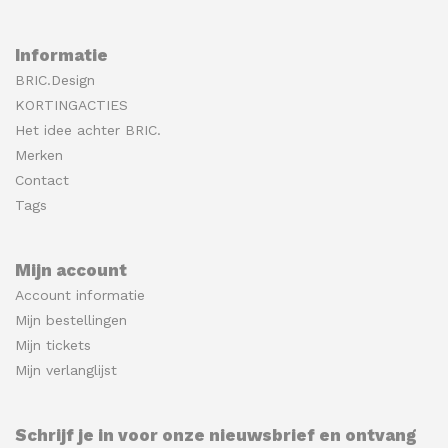
Informatie
BRIC.Design
KORTINGACTIES
Het idee achter BRIC.
Merken
Contact
Tags
Mijn account
Account informatie
Mijn bestellingen
Mijn tickets
Mijn verlanglijst
Schrijf je in voor onze nieuwsbrief en ontvang