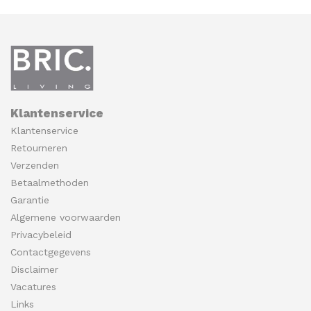
Klantenservice
Klantenservice
Retourneren
Verzenden
Betaalmethoden
Garantie
Algemene voorwaarden
Privacybeleid
Contactgegevens
Disclaimer
Vacatures
Links