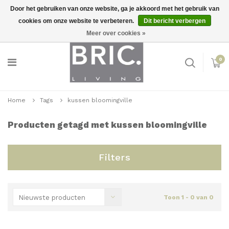
Door het gebruiken van onze website, ga je akkoord met het gebruik van
cookies om onze website te verbeteren.
Dit bericht verbergen
Snelle levering
Inloggen
Meer over cookies »
0
Home
Tags
kussen bloomingville
Producten getagd met kussen bloomingville
Filters
Nieuwste producten
Toon 1 - 0 van 0