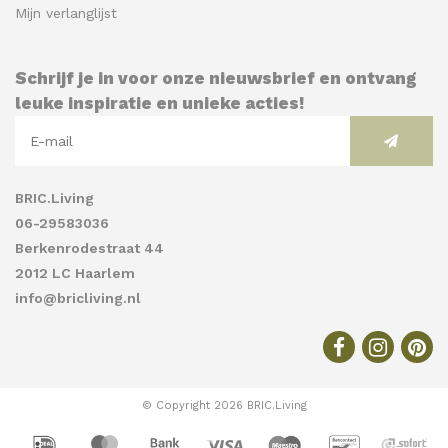
Mijn verlanglijst
Schrijf je in voor onze nieuwsbrief en ontvang
leuke inspiratie en unieke acties!
BRIC.Living
06-29583036
Berkenrodestraat 44
2012 LC Haarlem
info@bricliving.nl
© Copyright 2026 BRIC.Living