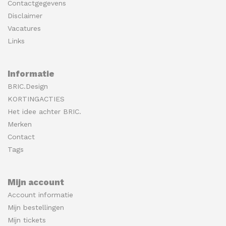
Contactgegevens
Disclaimer
Vacatures
Links
Informatie
BRIC.Design
KORTINGACTIES
Het idee achter BRIC.
Merken
Contact
Tags
Mijn account
Account informatie
Mijn bestellingen
Mijn tickets