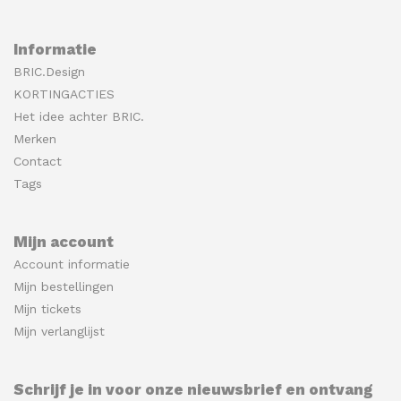
Informatie
BRIC.Design
KORTINGACTIES
Het idee achter BRIC.
Merken
Contact
Tags
Mijn account
Account informatie
Mijn bestellingen
Mijn tickets
Mijn verlanglijst
Schrijf je in voor onze nieuwsbrief en ontvang