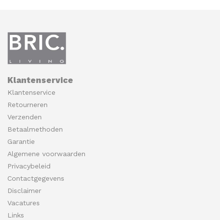
Klantenservice
Klantenservice
Retourneren
Verzenden
Betaalmethoden
Garantie
Algemene voorwaarden
Privacybeleid
Contactgegevens
Disclaimer
Vacatures
Links