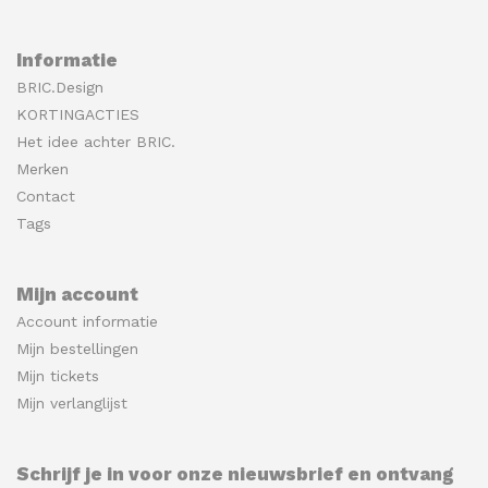
Informatie
BRIC.Design
KORTINGACTIES
Het idee achter BRIC.
Merken
Contact
Tags
Mijn account
Account informatie
Mijn bestellingen
Mijn tickets
Mijn verlanglijst
Schrijf je in voor onze nieuwsbrief en ontvang