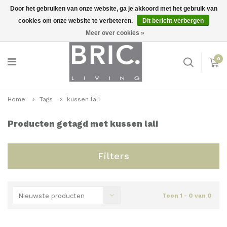
Door het gebruiken van onze website, ga je akkoord met het gebruik van
cookies om onze website te verbeteren.
Dit bericht verbergen
Snelle levering
Inloggen
Meer over cookies »
0
Home
Tags
kussen lali
Producten getagd met kussen lali
Filters
Nieuwste producten
Toon 1 - 0 van 0