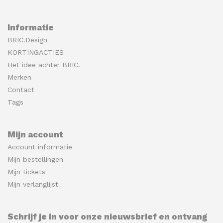
Informatie
BRIC.Design
KORTINGACTIES
Het idee achter BRIC.
Merken
Contact
Tags
Mijn account
Account informatie
Mijn bestellingen
Mijn tickets
Mijn verlanglijst
Schrijf je in voor onze nieuwsbrief en ontvang