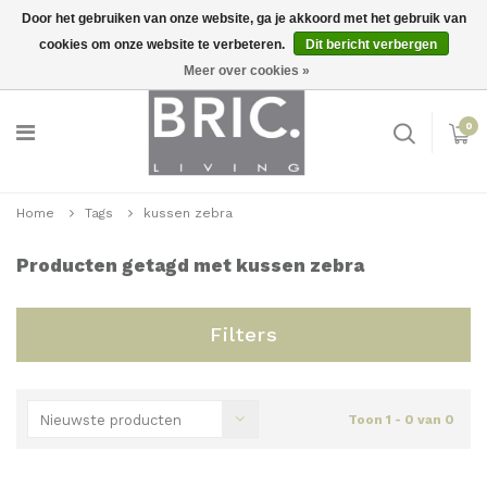
Door het gebruiken van onze website, ga je akkoord met het gebruik van
cookies om onze website te verbeteren.
Dit bericht verbergen
Snelle levering
Inloggen
Meer over cookies »
0
Home
Tags
kussen zebra
Producten getagd met kussen zebra
Filters
Nieuwste producten
Toon 1 - 0 van 0