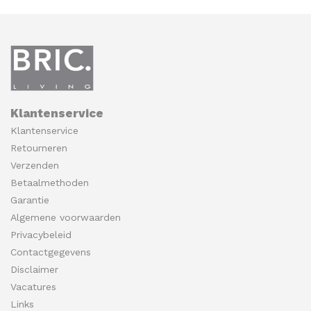
Klantenservice
Klantenservice
Retourneren
Verzenden
Betaalmethoden
Garantie
Algemene voorwaarden
Privacybeleid
Contactgegevens
Disclaimer
Vacatures
Links