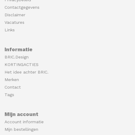
Contactgegevens
Disclaimer
Vacatures
Links
Informatie
BRIC.Design
KORTINGACTIES
Het idee achter BRIC.
Merken
Contact
Tags
Mijn account
Account informatie
Mijn bestellingen