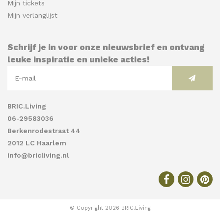
Mijn tickets
Mijn verlanglijst
Schrijf je in voor onze nieuwsbrief en ontvang
leuke inspiratie en unieke acties!
BRIC.Living
06-29583036
Berkenrodestraat 44
2012 LC Haarlem
info@bricliving.nl
© Copyright 2026 BRIC.Living