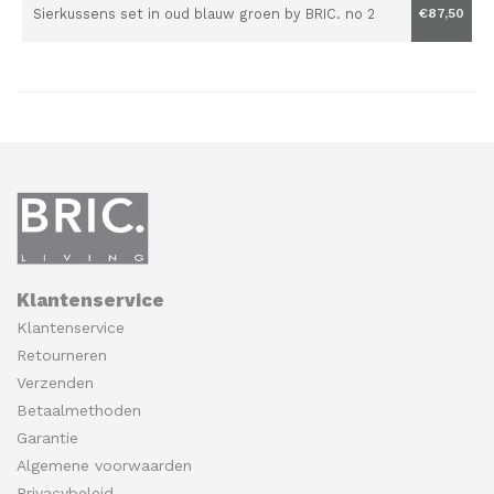
Sierkussens set in oud blauw groen by BRIC. no 2
€87,50
Klantenservice
Klantenservice
Retourneren
Verzenden
Betaalmethoden
Garantie
Algemene voorwaarden
Privacybeleid