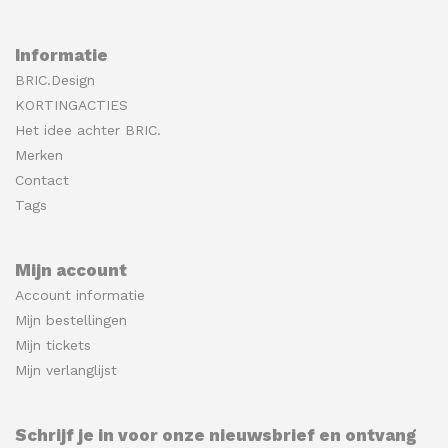
Informatie
BRIC.Design
KORTINGACTIES
Het idee achter BRIC.
Merken
Contact
Tags
Mijn account
Account informatie
Mijn bestellingen
Mijn tickets
Mijn verlanglijst
Schrijf je in voor onze nieuwsbrief en ontvang