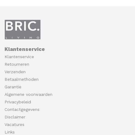
Klantenservice
Klantenservice
Retourneren
Verzenden
Betaalmethoden
Garantie
Algemene voorwaarden
Privacybeleid
Contactgegevens
Disclaimer
Vacatures
Links