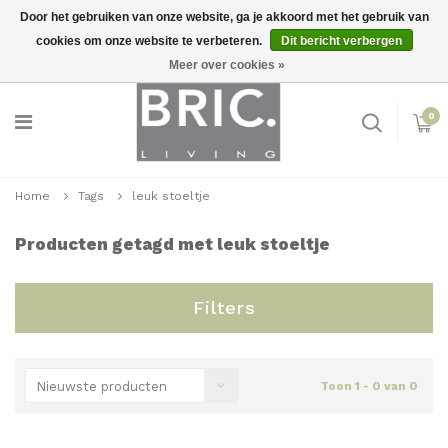
Door het gebruiken van onze website, ga je akkoord met het gebruik van
cookies om onze website te verbeteren.
Dit bericht verbergen
Snelle levering
Inloggen
Meer over cookies »
0
Home
Tags
leuk stoeltje
Producten getagd met leuk stoeltje
Filters
Nieuwste producten
Toon 1 - 0 van 0