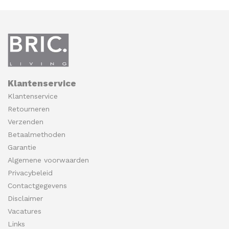
Klantenservice
Klantenservice
Retourneren
Verzenden
Betaalmethoden
Garantie
Algemene voorwaarden
Privacybeleid
Contactgegevens
Disclaimer
Vacatures
Links