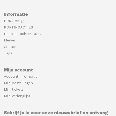
Informatie
BRIC.Design
KORTINGACTIES
Het idee achter BRIC.
Merken
Contact
Tags
Mijn account
Account informatie
Mijn bestellingen
Mijn tickets
Mijn verlanglijst
Schrijf je in voor onze nieuwsbrief en ontvang