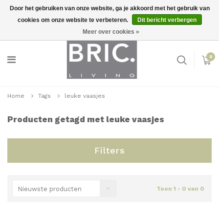
Door het gebruiken van onze website, ga je akkoord met het gebruik van
cookies om onze website te verbeteren.
Dit bericht verbergen
Snelle levering
Inloggen
Meer over cookies »
0
Home
Tags
leuke vaasjes
Producten getagd met leuke vaasjes
Filters
Nieuwste producten
Toon 1 - 0 van 0