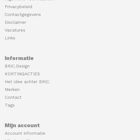
Privacybeleid
Contactgegevens
Disclaimer
Vacatures
Links
Informatie
BRIC.Design
KORTINGACTIES
Het idee achter BRIC.
Merken
Contact
Tags
Mijn account
Account informatie