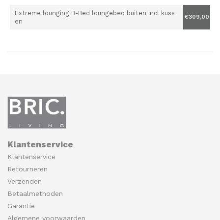
Extreme lounging B-Bed loungebed buiten incl kuss
€309,00
en
Klantenservice
Klantenservice
Retourneren
Verzenden
Betaalmethoden
Garantie
Algemene voorwaarden