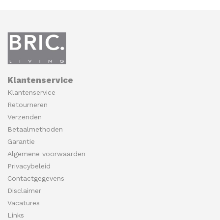
Klantenservice
Klantenservice
Retourneren
Verzenden
Betaalmethoden
Garantie
Algemene voorwaarden
Privacybeleid
Contactgegevens
Disclaimer
Vacatures
Links