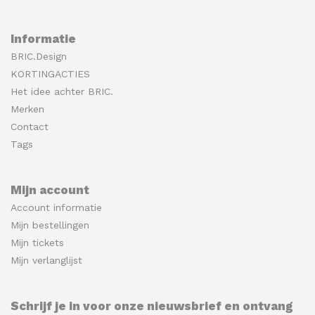
Informatie
BRIC.Design
KORTINGACTIES
Het idee achter BRIC.
Merken
Contact
Tags
Mijn account
Account informatie
Mijn bestellingen
Mijn tickets
Mijn verlanglijst
Schrijf je in voor onze nieuwsbrief en ontvang