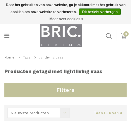
Door het gebruiken van onze website, ga je akkoord met het gebruik van
cookies om onze website te verbeteren.
Dit bericht verbergen
Snelle levering
Inloggen
Meer over cookies »
0
Home
Tags
lightliving vaas
Producten getagd met lightliving vaas
Filters
Nieuwste producten
Toon 1 - 0 van 0