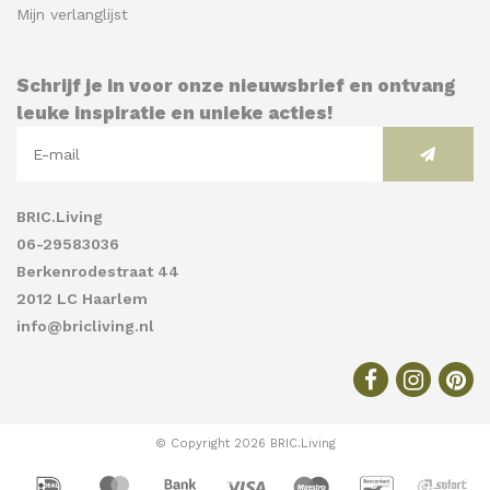
Mijn verlanglijst
Schrijf je in voor onze nieuwsbrief en ontvang
leuke inspiratie en unieke acties!
BRIC.Living
06-29583036
Berkenrodestraat 44
2012 LC Haarlem
info@bricliving.nl
© Copyright 2026 BRIC.Living