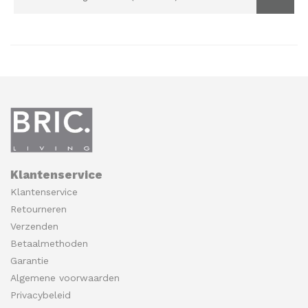
Klantenservice
Klantenservice
Retourneren
Verzenden
Betaalmethoden
Garantie
Algemene voorwaarden
Privacybeleid