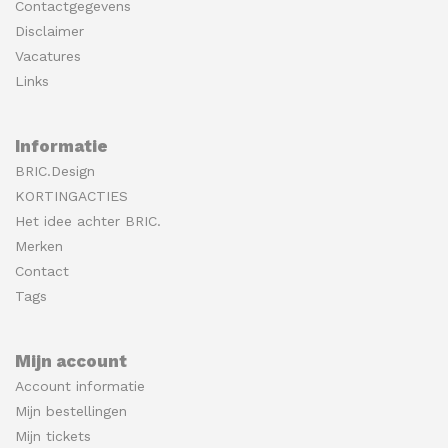
Contactgegevens
Disclaimer
Vacatures
Links
Informatie
BRIC.Design
KORTINGACTIES
Het idee achter BRIC.
Merken
Contact
Tags
Mijn account
Account informatie
Mijn bestellingen
Mijn tickets