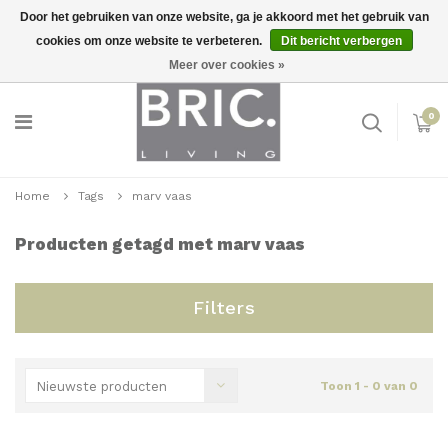
Door het gebruiken van onze website, ga je akkoord met het gebruik van
cookies om onze website te verbeteren.
Dit bericht verbergen
Snelle levering
Inloggen
Meer over cookies »
0
Home
Tags
marv vaas
Producten getagd met marv vaas
Filters
Nieuwste producten
Toon 1 - 0 van 0