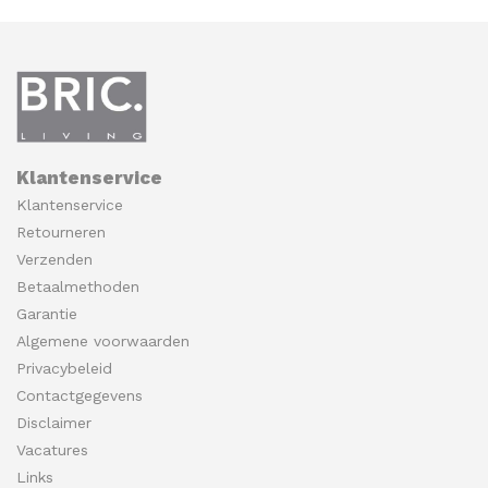
Klantenservice
Klantenservice
Retourneren
Verzenden
Betaalmethoden
Garantie
Algemene voorwaarden
Privacybeleid
Contactgegevens
Disclaimer
Vacatures
Links