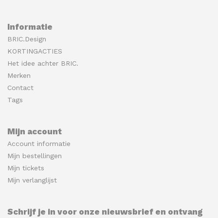
Informatie
BRIC.Design
KORTINGACTIES
Het idee achter BRIC.
Merken
Contact
Tags
Mijn account
Account informatie
Mijn bestellingen
Mijn tickets
Mijn verlanglijst
Schrijf je in voor onze nieuwsbrief en ontvang