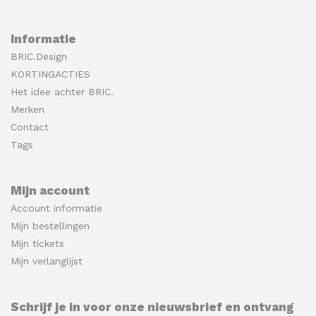
Informatie
BRIC.Design
KORTINGACTIES
Het idee achter BRIC.
Merken
Contact
Tags
Mijn account
Account informatie
Mijn bestellingen
Mijn tickets
Mijn verlanglijst
Schrijf je in voor onze nieuwsbrief en ontvang