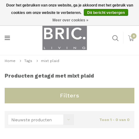
Door het gebruiken van onze website, ga je akkoord met het gebruik van
cookies om onze website te verbeteren.
Dit bericht verbergen
Snelle levering
Inloggen
Meer over cookies »
0
Home
Tags
mixt plaid
Producten getagd met mixt plaid
Filters
Nieuwste producten
Toon 1 - 0 van 0