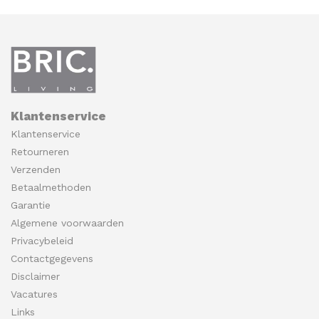
Klantenservice
Klantenservice
Retourneren
Verzenden
Betaalmethoden
Garantie
Algemene voorwaarden
Privacybeleid
Contactgegevens
Disclaimer
Vacatures
Links