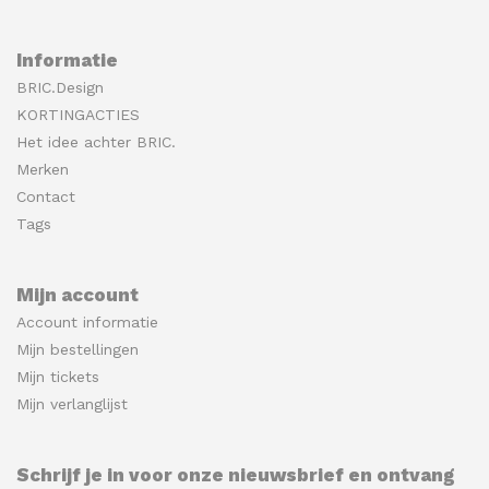
Informatie
BRIC.Design
KORTINGACTIES
Het idee achter BRIC.
Merken
Contact
Tags
Mijn account
Account informatie
Mijn bestellingen
Mijn tickets
Mijn verlanglijst
Schrijf je in voor onze nieuwsbrief en ontvang