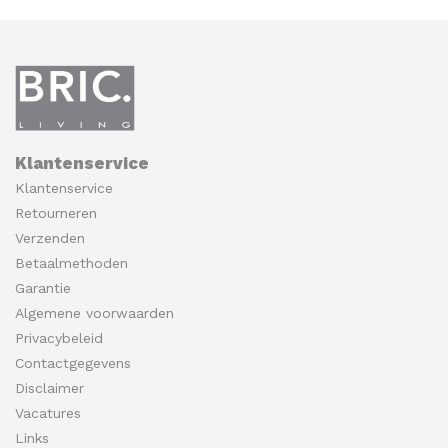
Klantenservice
Klantenservice
Retourneren
Verzenden
Betaalmethoden
Garantie
Algemene voorwaarden
Privacybeleid
Contactgegevens
Disclaimer
Vacatures
Links