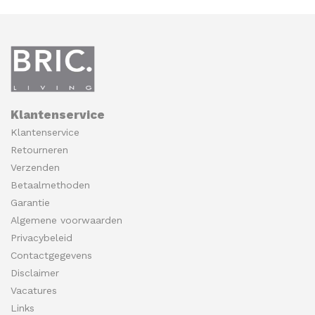
Klantenservice
Klantenservice
Retourneren
Verzenden
Betaalmethoden
Garantie
Algemene voorwaarden
Privacybeleid
Contactgegevens
Disclaimer
Vacatures
Links