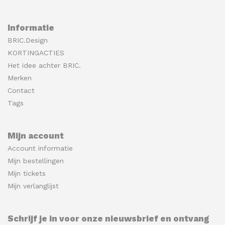
Informatie
BRIC.Design
KORTINGACTIES
Het idee achter BRIC.
Merken
Contact
Tags
Mijn account
Account informatie
Mijn bestellingen
Mijn tickets
Mijn verlanglijst
Schrijf je in voor onze nieuwsbrief en ontvang