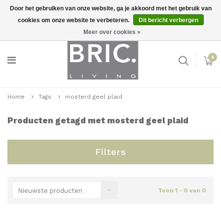
Door het gebruiken van onze website, ga je akkoord met het gebruik van
cookies om onze website te verbeteren.
Dit bericht verbergen
Snelle levering
Inloggen
Meer over cookies »
0
Home
Tags
mosterd geel plaid
Producten getagd met mosterd geel plaid
Filters
Nieuwste producten
Toon 1 - 0 van 0