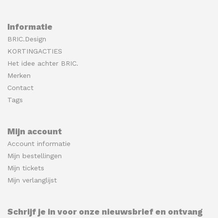
Informatie
BRIC.Design
KORTINGACTIES
Het idee achter BRIC.
Merken
Contact
Tags
Mijn account
Account informatie
Mijn bestellingen
Mijn tickets
Mijn verlanglijst
Schrijf je in voor onze nieuwsbrief en ontvang