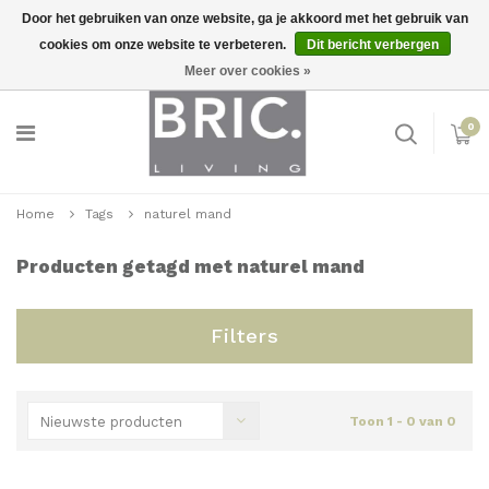
Door het gebruiken van onze website, ga je akkoord met het gebruik van
cookies om onze website te verbeteren.
Dit bericht verbergen
Snelle levering
Inloggen
Meer over cookies »
0
Home
Tags
naturel mand
Producten getagd met naturel mand
Filters
Nieuwste producten
Toon 1 - 0 van 0