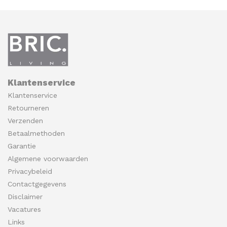
Klantenservice
Klantenservice
Retourneren
Verzenden
Betaalmethoden
Garantie
Algemene voorwaarden
Privacybeleid
Contactgegevens
Disclaimer
Vacatures
Links