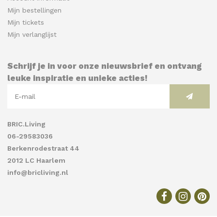
Mijn bestellingen
Mijn tickets
Mijn verlanglijst
Schrijf je in voor onze nieuwsbrief en ontvang
leuke inspiratie en unieke acties!
BRIC.Living
06-29583036
Berkenrodestraat 44
2012 LC Haarlem
info@bricliving.nl