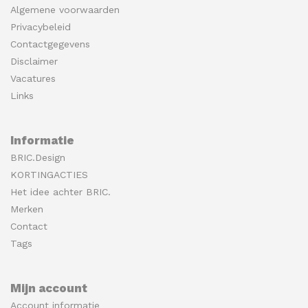
Algemene voorwaarden
Privacybeleid
Contactgegevens
Disclaimer
Vacatures
Links
Informatie
BRIC.Design
KORTINGACTIES
Het idee achter BRIC.
Merken
Contact
Tags
Mijn account
Account informatie