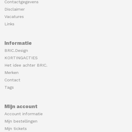
Contactgegevens
Disclaimer
Vacatures
Links
Informatie
BRIC.Design
KORTINGACTIES
Het idee achter BRIC.
Merken
Contact
Tags
Mijn account
Account informatie
Mijn bestellingen
Mijn tickets