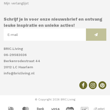
Mijn verlanglijst
Schrijf je in voor onze nieuwsbrief en ontvang
leuke inspiratie en unieke acties!
BRIC.Living
06-29583036
Berkenrodestraat 44
2012 LC Haarlem
info@bricliving.nl
© Copyright 2026 BRIC.Living