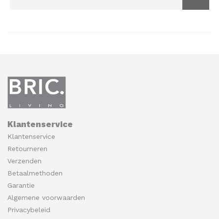
Klantenservice
Klantenservice
Retourneren
Verzenden
Betaalmethoden
Garantie
Algemene voorwaarden
Privacybeleid