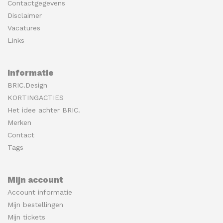
Contactgegevens
Disclaimer
Vacatures
Links
Informatie
BRIC.Design
KORTINGACTIES
Het idee achter BRIC.
Merken
Contact
Tags
Mijn account
Account informatie
Mijn bestellingen
Mijn tickets