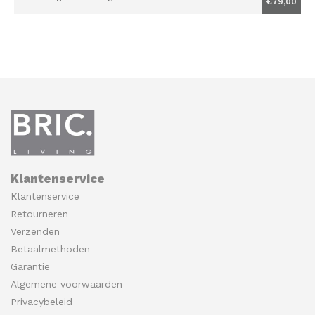
€79,00
Klantenservice
Klantenservice
Retourneren
Verzenden
Betaalmethoden
Garantie
Algemene voorwaarden
Privacybeleid