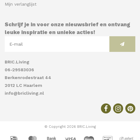
Mijn verlanglijst
Schrijf je in voor onze nieuwsbrief en ontvang
leuke inspiratie en unieke acties!
BRIC.Living
06-29583036
Berkenrodestraat 44
2012 LC Haarlem
info@bricliving.nl
© Copyright 2026 BRIC.Living