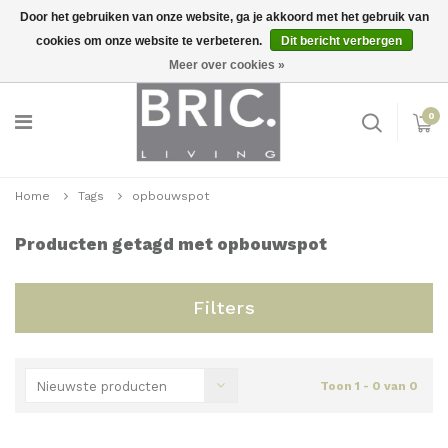
Door het gebruiken van onze website, ga je akkoord met het gebruik van
cookies om onze website te verbeteren.
Dit bericht verbergen
Snelle levering
Inloggen
Meer over cookies »
0
Home
Tags
opbouwspot
Producten getagd met opbouwspot
Filters
Nieuwste producten
Toon 1 - 0 van 0