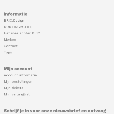
Informatie
BRIC.Design
KORTINGACTIES
Het idee achter BRIC.
Merken
Contact
Tags
Mijn account
Account informatie
Mijn bestellingen
Mijn tickets
Mijn verlanglijst
Schrijf je in voor onze nieuwsbrief en ontvang