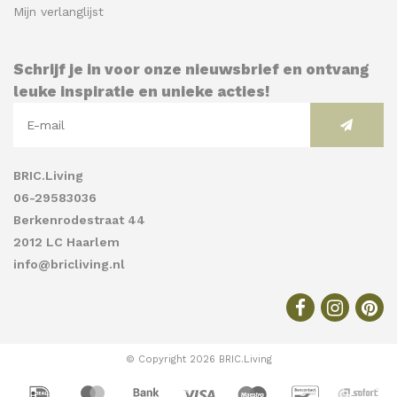
Mijn verlanglijst
Schrijf je in voor onze nieuwsbrief en ontvang
leuke inspiratie en unieke acties!
BRIC.Living
06-29583036
Berkenrodestraat 44
2012 LC Haarlem
info@bricliving.nl
© Copyright 2026 BRIC.Living