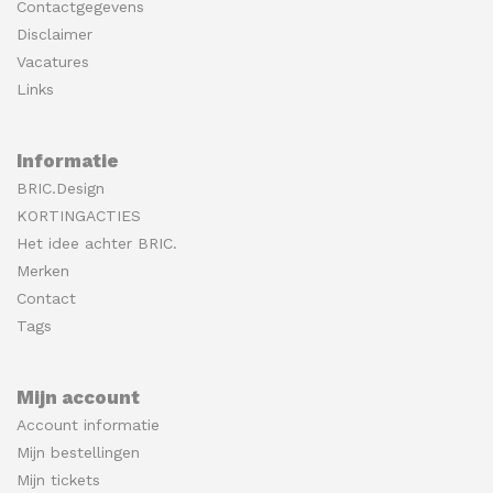
Contactgegevens
Disclaimer
Vacatures
Links
Informatie
BRIC.Design
KORTINGACTIES
Het idee achter BRIC.
Merken
Contact
Tags
Mijn account
Account informatie
Mijn bestellingen
Mijn tickets