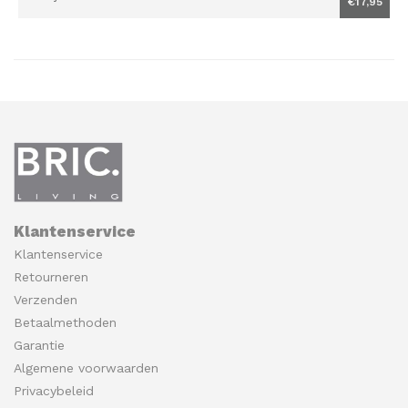
€17,95
Klantenservice
Klantenservice
Retourneren
Verzenden
Betaalmethoden
Garantie
Algemene voorwaarden
Privacybeleid