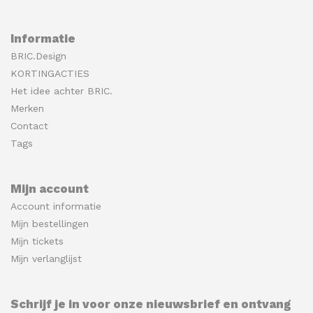
Informatie
BRIC.Design
KORTINGACTIES
Het idee achter BRIC.
Merken
Contact
Tags
Mijn account
Account informatie
Mijn bestellingen
Mijn tickets
Mijn verlanglijst
Schrijf je in voor onze nieuwsbrief en ontvang