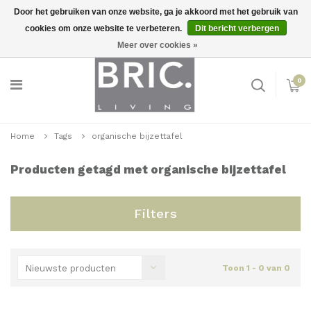
Door het gebruiken van onze website, ga je akkoord met het gebruik van
cookies om onze website te verbeteren.
Dit bericht verbergen
Snelle levering
Inloggen
Meer over cookies »
0
Home
Tags
organische bijzettafel
Producten getagd met organische bijzettafel
Filters
Nieuwste producten
Toon 1 - 0 van 0