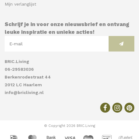
Mijn verlanglijst
Schrijf je in voor onze nieuwsbrief en ontvang
leuke inspiratie en unieke acties!
BRIC.Living
06-29583036
Berkenrodestraat 44
2012 LC Haarlem
info@bricliving.nl
© Copyright 2026 BRIC.Living