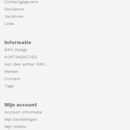
Contactgegevens
Disclaimer
Vacatures
Links
Informatie
BRIC.Design
KORTINGACTIES
Het idee achter BRIC.
Merken
Contact
Tags
Mijn account
Account informatie
Mijn bestellingen
Mijn tickets