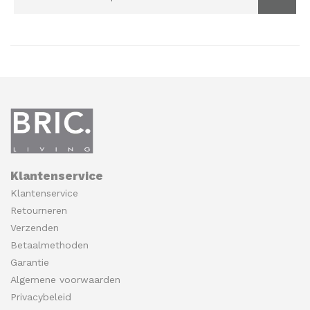
Klantenservice
Klantenservice
Retourneren
Verzenden
Betaalmethoden
Garantie
Algemene voorwaarden
Privacybeleid