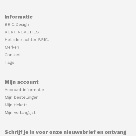
Informatie
BRIC.Design
KORTINGACTIES
Het idee achter BRIC.
Merken
Contact
Tags
Mijn account
Account informatie
Mijn bestellingen
Mijn tickets
Mijn verlanglijst
Schrijf je in voor onze nieuwsbrief en ontvang