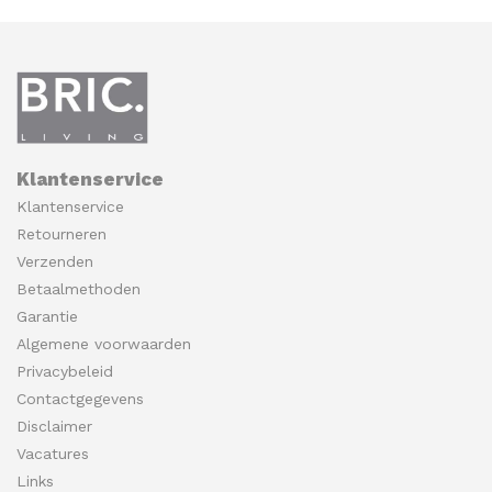
Klantenservice
Klantenservice
Retourneren
Verzenden
Betaalmethoden
Garantie
Algemene voorwaarden
Privacybeleid
Contactgegevens
Disclaimer
Vacatures
Links