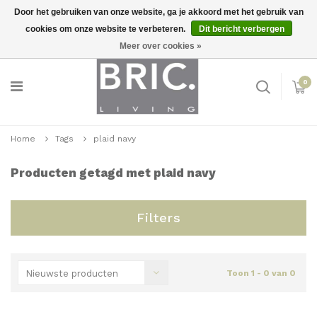
Door het gebruiken van onze website, ga je akkoord met het gebruik van
cookies om onze website te verbeteren.
Dit bericht verbergen
Snelle levering
Inloggen
Meer over cookies »
0
Home
Tags
plaid navy
Producten getagd met plaid navy
Filters
Nieuwste producten
Toon 1 - 0 van 0