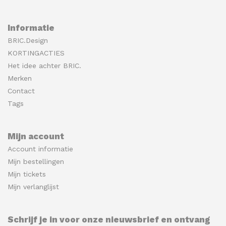
Informatie
BRIC.Design
KORTINGACTIES
Het idee achter BRIC.
Merken
Contact
Tags
Mijn account
Account informatie
Mijn bestellingen
Mijn tickets
Mijn verlanglijst
Schrijf je in voor onze nieuwsbrief en ontvang