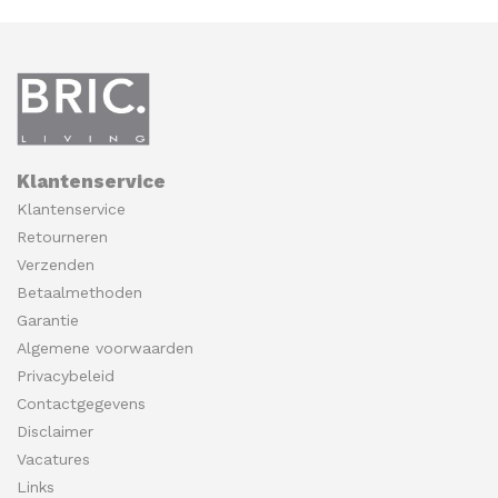
Klantenservice
Klantenservice
Retourneren
Verzenden
Betaalmethoden
Garantie
Algemene voorwaarden
Privacybeleid
Contactgegevens
Disclaimer
Vacatures
Links