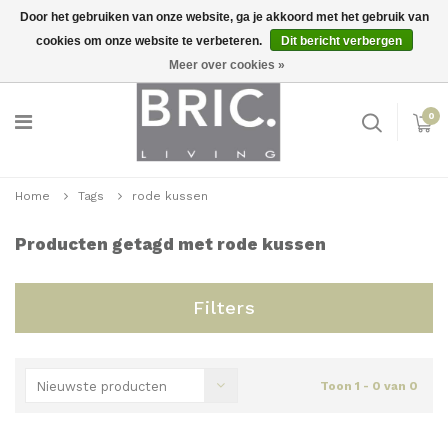
Door het gebruiken van onze website, ga je akkoord met het gebruik van
cookies om onze website te verbeteren.
Dit bericht verbergen
Snelle levering
Inloggen
Meer over cookies »
0
Home
Tags
rode kussen
Producten getagd met rode kussen
Filters
Nieuwste producten
Toon 1 - 0 van 0