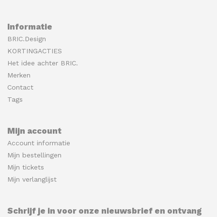
Informatie
BRIC.Design
KORTINGACTIES
Het idee achter BRIC.
Merken
Contact
Tags
Mijn account
Account informatie
Mijn bestellingen
Mijn tickets
Mijn verlanglijst
Schrijf je in voor onze nieuwsbrief en ontvang