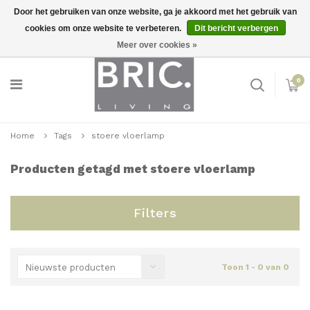
Door het gebruiken van onze website, ga je akkoord met het gebruik van
cookies om onze website te verbeteren.
Dit bericht verbergen
Snelle levering
Inloggen
Meer over cookies »
0
Home
Tags
stoere vloerlamp
Producten getagd met stoere vloerlamp
Filters
Nieuwste producten
Toon 1 - 0 van 0