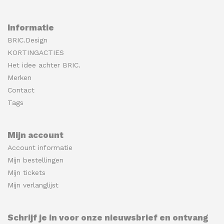
Informatie
BRIC.Design
KORTINGACTIES
Het idee achter BRIC.
Merken
Contact
Tags
Mijn account
Account informatie
Mijn bestellingen
Mijn tickets
Mijn verlanglijst
Schrijf je in voor onze nieuwsbrief en ontvang