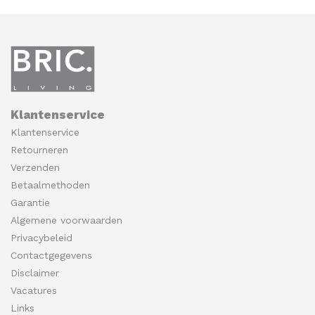
Klantenservice
Klantenservice
Retourneren
Verzenden
Betaalmethoden
Garantie
Algemene voorwaarden
Privacybeleid
Contactgegevens
Disclaimer
Vacatures
Links