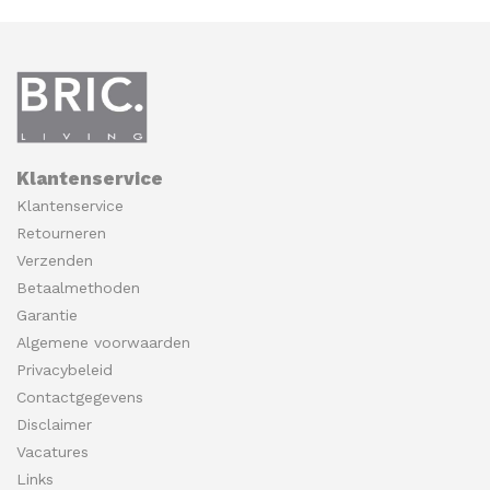
Klantenservice
Klantenservice
Retourneren
Verzenden
Betaalmethoden
Garantie
Algemene voorwaarden
Privacybeleid
Contactgegevens
Disclaimer
Vacatures
Links