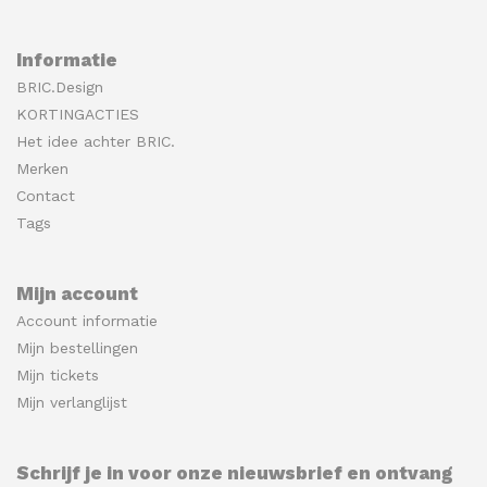
Informatie
BRIC.Design
KORTINGACTIES
Het idee achter BRIC.
Merken
Contact
Tags
Mijn account
Account informatie
Mijn bestellingen
Mijn tickets
Mijn verlanglijst
Schrijf je in voor onze nieuwsbrief en ontvang