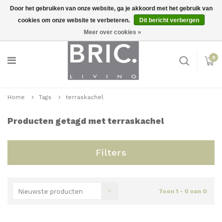
Door het gebruiken van onze website, ga je akkoord met het gebruik van
cookies om onze website te verbeteren.
Dit bericht verbergen
Snelle levering
Inloggen
Meer over cookies »
0
Home
Tags
terraskachel
Producten getagd met terraskachel
Filters
Nieuwste producten
Toon 1 - 0 van 0