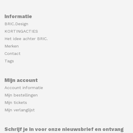
Informatie
BRIC.Design
KORTINGACTIES
Het idee achter BRIC.
Merken
Contact
Tags
Mijn account
Account informatie
Mijn bestellingen
Mijn tickets
Mijn verlanglijst
Schrijf je in voor onze nieuwsbrief en ontvang