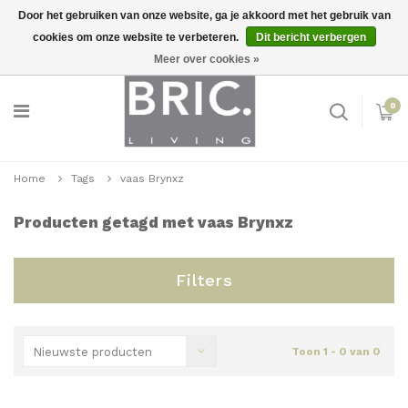
Door het gebruiken van onze website, ga je akkoord met het gebruik van
cookies om onze website te verbeteren.
Dit bericht verbergen
Snelle levering
Inloggen
Meer over cookies »
0
Home
Tags
vaas Brynxz
Producten getagd met vaas Brynxz
Filters
Nieuwste producten
Toon 1 - 0 van 0