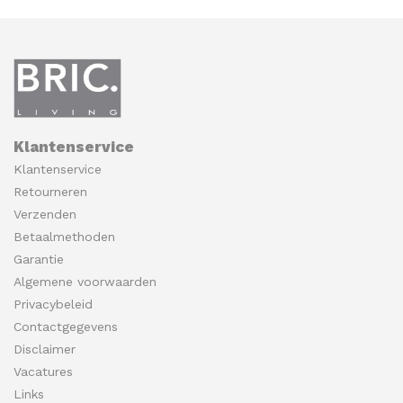
Klantenservice
Klantenservice
Retourneren
Verzenden
Betaalmethoden
Garantie
Algemene voorwaarden
Privacybeleid
Contactgegevens
Disclaimer
Vacatures
Links