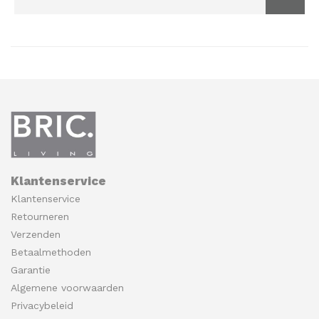
Klantenservice
Klantenservice
Retourneren
Verzenden
Betaalmethoden
Garantie
Algemene voorwaarden
Privacybeleid