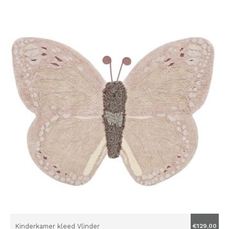
Kinderkamer kleed Vlinder
€129,00