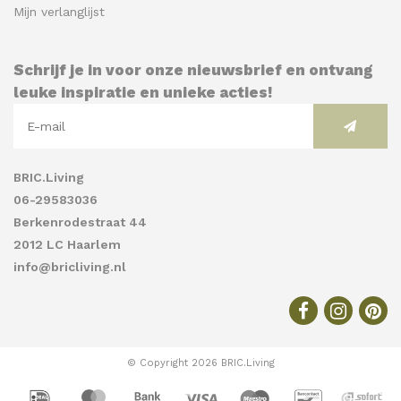
Mijn verlanglijst
Schrijf je in voor onze nieuwsbrief en ontvang
leuke inspiratie en unieke acties!
BRIC.Living
06-29583036
Berkenrodestraat 44
2012 LC Haarlem
info@bricliving.nl
© Copyright 2026 BRIC.Living