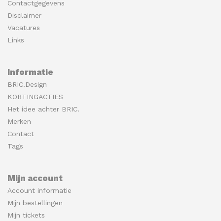
Contactgegevens
Disclaimer
Vacatures
Links
Informatie
BRIC.Design
KORTINGACTIES
Het idee achter BRIC.
Merken
Contact
Tags
Mijn account
Account informatie
Mijn bestellingen
Mijn tickets