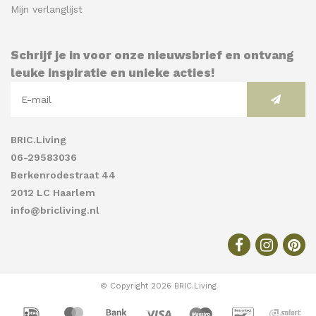
Mijn verlanglijst
Schrijf je in voor onze nieuwsbrief en ontvang
leuke inspiratie en unieke acties!
BRIC.Living
06-29583036
Berkenrodestraat 44
2012 LC Haarlem
info@bricliving.nl
© Copyright 2026 BRIC.Living