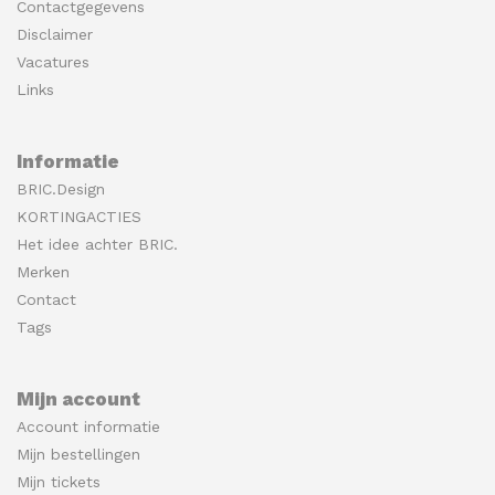
Contactgegevens
Disclaimer
Vacatures
Links
Informatie
BRIC.Design
KORTINGACTIES
Het idee achter BRIC.
Merken
Contact
Tags
Mijn account
Account informatie
Mijn bestellingen
Mijn tickets