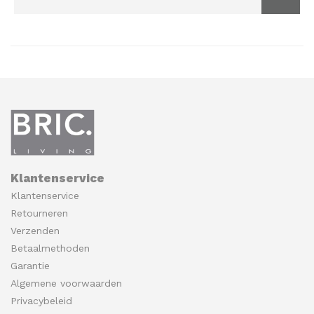
Klantenservice
Klantenservice
Retourneren
Verzenden
Betaalmethoden
Garantie
Algemene voorwaarden
Privacybeleid