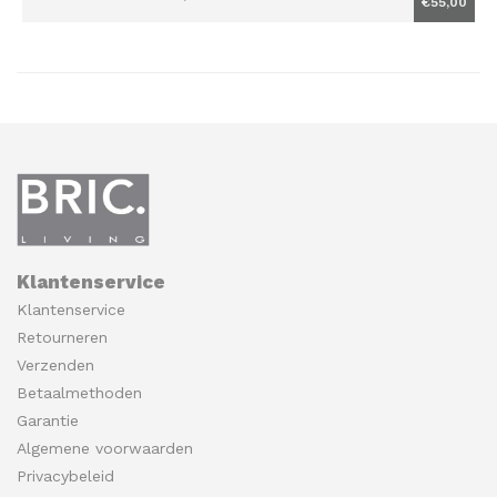
€55,00
Klantenservice
Klantenservice
Retourneren
Verzenden
Betaalmethoden
Garantie
Algemene voorwaarden
Privacybeleid