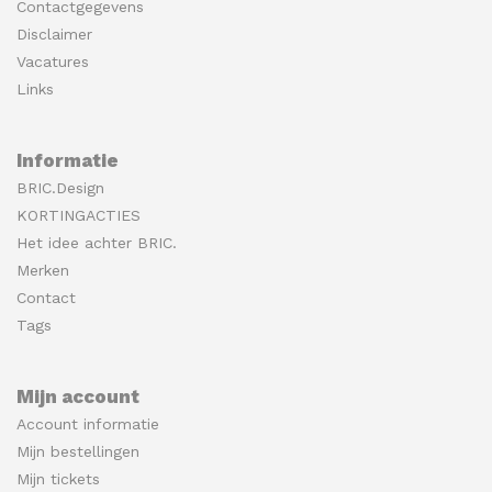
Contactgegevens
Disclaimer
Vacatures
Links
Informatie
BRIC.Design
KORTINGACTIES
Het idee achter BRIC.
Merken
Contact
Tags
Mijn account
Account informatie
Mijn bestellingen
Mijn tickets