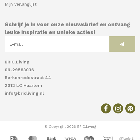
Mijn verlanglijst
Schrijf je in voor onze nieuwsbrief en ontvang
leuke inspiratie en unieke acties!
BRIC.Living
06-29583036
Berkenrodestraat 44
2012 LC Haarlem
info@bricliving.nl
© Copyright 2026 BRIC.Living