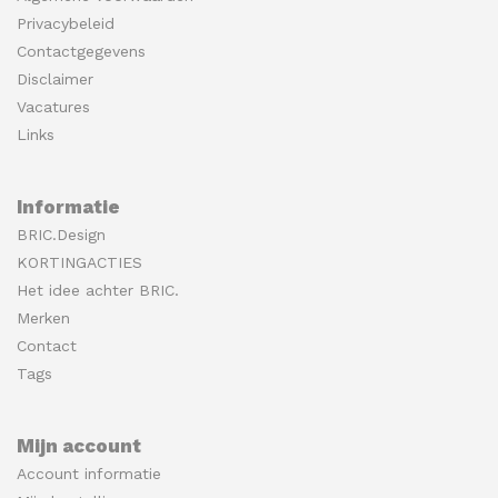
Privacybeleid
Contactgegevens
Disclaimer
Vacatures
Links
Informatie
BRIC.Design
KORTINGACTIES
Het idee achter BRIC.
Merken
Contact
Tags
Mijn account
Account informatie