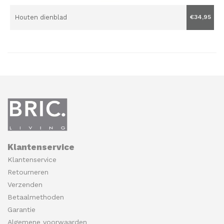
Houten dienblad
€34,95
Klantenservice
Klantenservice
Retourneren
Verzenden
Betaalmethoden
Garantie
Algemene voorwaarden