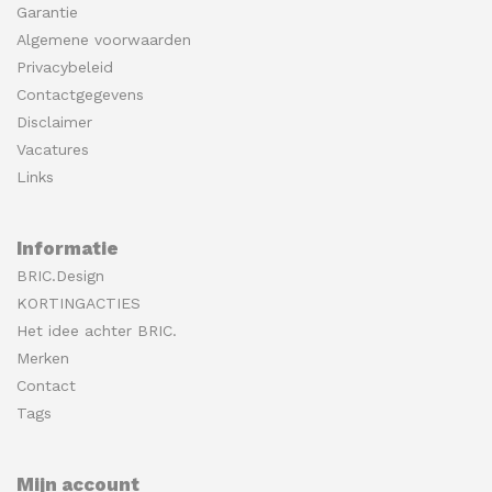
Garantie
Algemene voorwaarden
Privacybeleid
Contactgegevens
Disclaimer
Vacatures
Links
Informatie
BRIC.Design
KORTINGACTIES
Het idee achter BRIC.
Merken
Contact
Tags
Mijn account