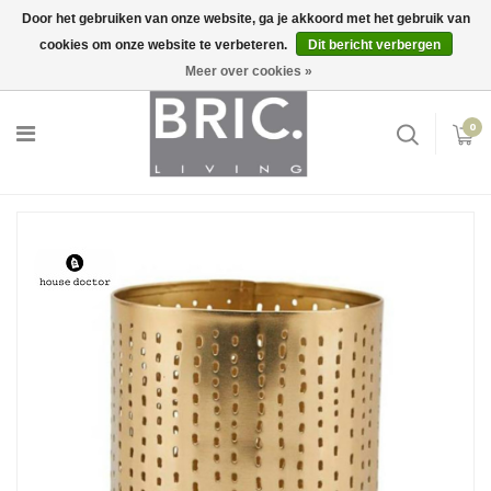
Door het gebruiken van onze website, ga je akkoord met het gebruik van
cookies om onze website te verbeteren.
Dit bericht verbergen
Snelle levering
Inloggen
Meer over cookies »
0