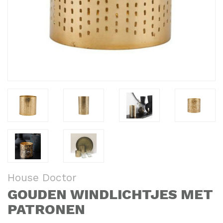
House Doctor
GOUDEN WINDLICHTJES MET
PATRONEN