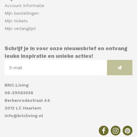
Account informatie
Mijn bestellingen
Mijn tickets
Mijn verlanglijst
Schrijf je in voor onze nieuwsbrief en ontvang
leuke inspiratie en unieke acties!
BRIC.Living
06-29583036
Berkenrodestraat 44
2012 LC Haarlem
info@bricliving.nl