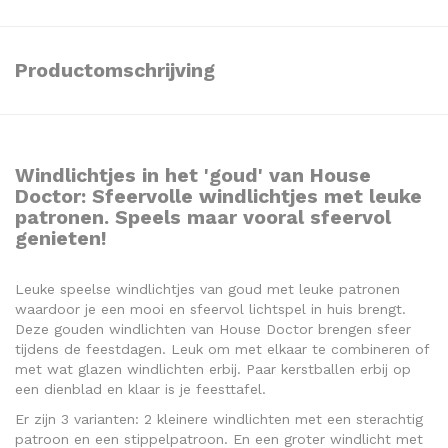
Productomschrijving
Windlichtjes in het 'goud' van House
Doctor: Sfeervolle windlichtjes met leuke
patronen. Speels maar vooral sfeervol
genieten!
Leuke speelse windlichtjes van goud met leuke patronen
waardoor je een mooi en sfeervol lichtspel in huis brengt.
Deze gouden windlichten van House Doctor brengen sfeer
tijdens de feestdagen. Leuk om met elkaar te combineren of
met wat glazen windlichten erbij. Paar kerstballen erbij op
een dienblad en klaar is je feesttafel.
Er zijn 3 varianten: 2 kleinere windlichten met een sterachtig
patroon en een stippelpatroon. En een groter windlicht met