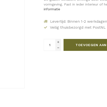
vormgeving. Past in ieder interieur of h
informatie
Levertijd: Binnen 1-2 werkdage
Veilig thuisbezorgd met PostNL
TOEVOEGEN AAN