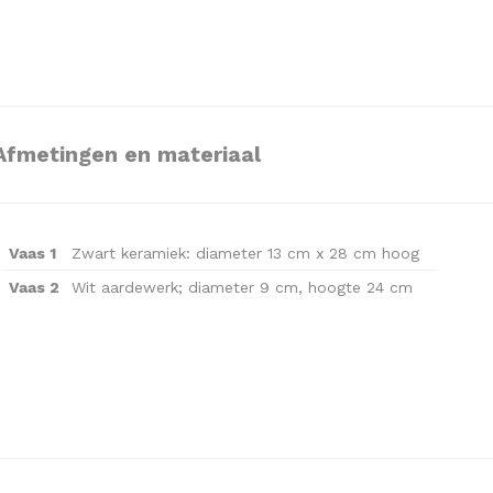
Afmetingen en materiaal
Vaas 1
Zwart keramiek: diameter 13 cm x 28 cm hoog
Vaas 2
Wit aardewerk; diameter 9 cm, hoogte 24 cm