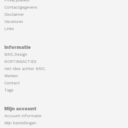
Contactgegevens
Disclaimer
Vacatures
Links
Informatie
BRIC.Design
KORTINGACTIES
Het idee achter BRIC.
Merken
Contact
Tags
Mijn account
Account informatie
Mijn bestellingen