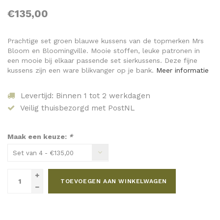
€135,00
Prachtige set groen blauwe kussens van de topmerken Mrs
Bloom en Bloomingville. Mooie stoffen, leuke patronen in
een mooie bij elkaar passende set sierkussens. Deze fijne
kussens zijn een ware blikvanger op je bank.
Meer informatie
Levertijd: Binnen 1 tot 2 werkdagen
Veilig thuisbezorgd met PostNL
Maak een keuze:
*
Set van 4 - €135,00
TOEVOEGEN AAN WINKELWAGEN