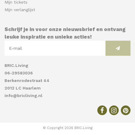
Mijn tickets
Mijn verlanglijst
Schrijf je in voor onze nieuwsbrief en ontvang
leuke inspiratie en unieke acties!
BRIC.Living
06-29583036
Berkenrodestraat 44
2012 LC Haarlem
info@bricliving.nl
© Copyright 2026 BRIC.Living