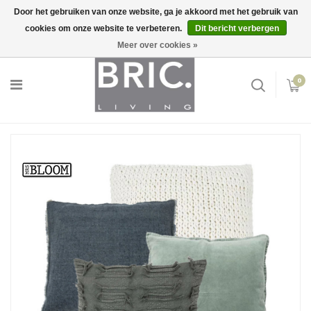
Door het gebruiken van onze website, ga je akkoord met het gebruik van
cookies om onze website te verbeteren.
Dit bericht verbergen
Snelle levering
Inloggen
Meer over cookies »
0