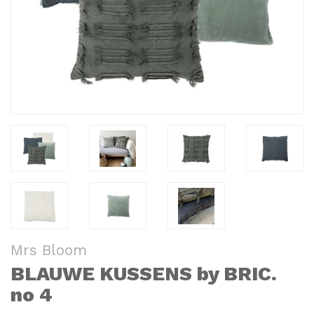
Mrs Bloom
BLAUWE KUSSENS by BRIC.
no 4