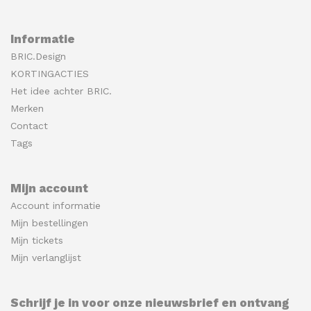
Informatie
BRIC.Design
KORTINGACTIES
Het idee achter BRIC.
Merken
Contact
Tags
Mijn account
Account informatie
Mijn bestellingen
Mijn tickets
Mijn verlanglijst
Schrijf je in voor onze nieuwsbrief en ontvang