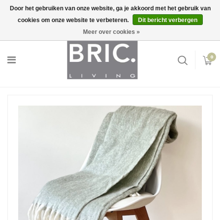
Door het gebruiken van onze website, ga je akkoord met het gebruik van
cookies om onze website te verbeteren.
Dit bericht verbergen
Snelle levering
Inloggen
Meer over cookies »
0