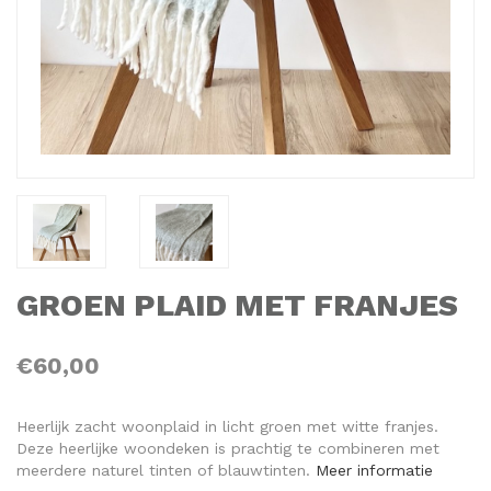
GROEN PLAID MET FRANJES
€60,00
Heerlijk zacht woonplaid in licht groen met witte franjes.
Deze heerlijke woondeken is prachtig te combineren met
meerdere naturel tinten of blauwtinten.
Meer informatie