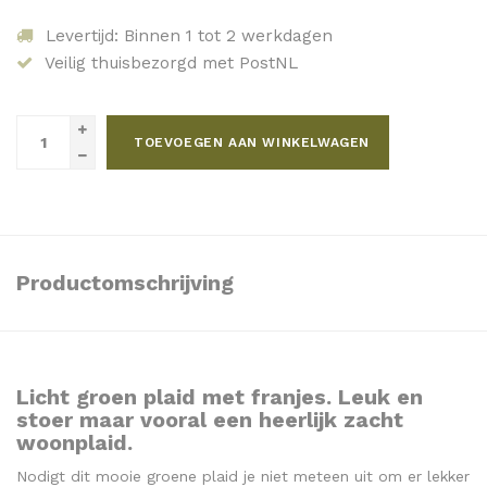
Levertijd: Binnen 1 tot 2 werkdagen
Veilig thuisbezorgd met PostNL
TOEVOEGEN AAN WINKELWAGEN
Productomschrijving
Licht groen plaid met franjes. Leuk en
stoer maar vooral een heerlijk zacht
woonplaid.
Nodigt dit mooie groene plaid je niet meteen uit om er lekker