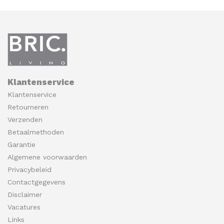
Klantenservice
Klantenservice
Retourneren
Verzenden
Betaalmethoden
Garantie
Algemene voorwaarden
Privacybeleid
Contactgegevens
Disclaimer
Vacatures
Links