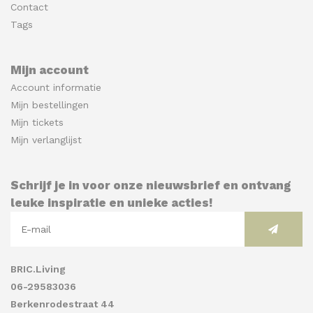
Contact
Tags
Mijn account
Account informatie
Mijn bestellingen
Mijn tickets
Mijn verlanglijst
Schrijf je in voor onze nieuwsbrief en ontvang
leuke inspiratie en unieke acties!
BRIC.Living
06-29583036
Berkenrodestraat 44