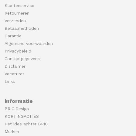
Klantenservice
Retourneren
Verzenden
Betaalmethoden
Garantie
Algemene voorwaarden
Privacybeleid
Contactgegevens
Disclaimer
Vacatures
Links
Informatie
BRIC.Design
KORTINGACTIES
Het idee achter BRIC.
Merken