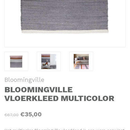
Bloomingville
BLOOMINGVILLE
VLOERKLEED MULTICOLOR
€35,00
€67,00