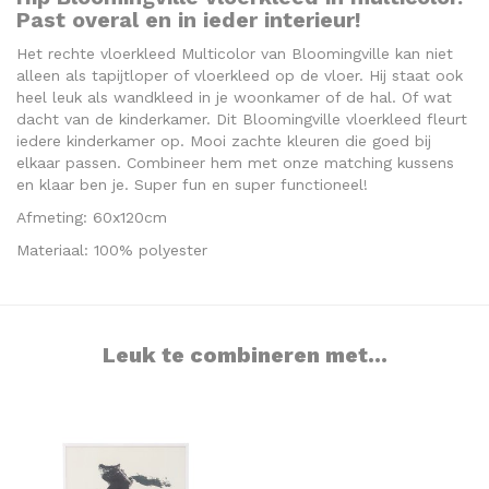
Past overal en in ieder interieur!
Het rechte vloerkleed Multicolor van Bloomingville kan niet
alleen als tapijtloper of vloerkleed op de vloer. Hij staat ook
heel leuk als wandkleed in je woonkamer of de hal. Of wat
dacht van de kinderkamer. Dit Bloomingville vloerkleed fleurt
iedere kinderkamer op. Mooi zachte kleuren die goed bij
elkaar passen. Combineer hem met onze matching kussens
en klaar ben je. Super fun en super functioneel!
Afmeting: 60x120cm
Materiaal: 100% polyester
Leuk te combineren met...