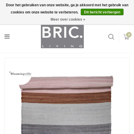
Door het gebruiken van onze website, ga je akkoord met het gebruik van
cookies om onze website te verbeteren.
Dit bericht verbergen
Snelle levering
Inloggen
Meer over cookies »
0