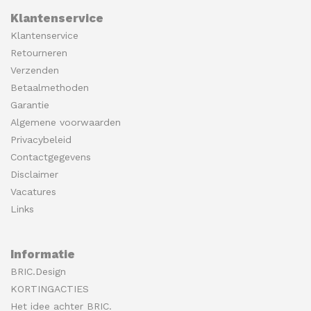
Klantenservice
Klantenservice
Retourneren
Verzenden
Betaalmethoden
Garantie
Algemene voorwaarden
Privacybeleid
Contactgegevens
Disclaimer
Vacatures
Links
Informatie
BRIC.Design
KORTINGACTIES
Het idee achter BRIC.