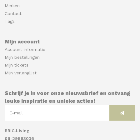
Merken
Contact
Tags
Mijn account
Account informatie
Mijn bestellingen
Mijn tickets
Mijn verlanglijst
Schrijf je in voor onze nieuwsbrief en ontvang
leuke inspiratie en unieke acties!
BRIC.Living
06-29583036