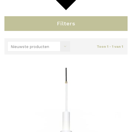
Filters
Nieuwste producten
Toon 1 - 1 van 1