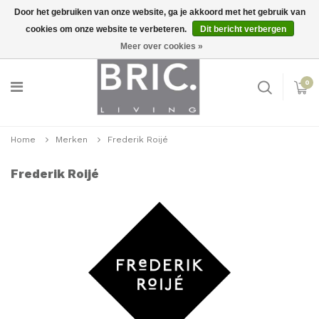
Door het gebruiken van onze website, ga je akkoord met het gebruik van
cookies om onze website te verbeteren.
Dit bericht verbergen
Snelle levering
Inloggen
Meer over cookies »
0
Home
Merken
Frederik Roijé
Frederik Roijé